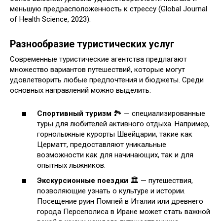
меньшую предрасположенность к стрессу (Global Journal
of Health Science, 2023).
Разнообразие туристических услуг
Современные туристические агентства предлагают
множество вариантов путешествий, которые могут
удовлетворить любые предпочтения и бюджеты. Среди
основных направлений можно выделить:
Спортивный туризм
🏞️ — специализированные
туры для любителей активного отдыха. Например,
горнолыжные курорты Швейцарии, такие как
Церматт, предоставляют уникальные
возможности как для начинающих, так и для
опытных лыжников.
Экскурсионные поездки
🏛️ — путешествия,
позволяющие узнать о культуре и истории.
Посещение руин Помпей в Италии или древнего
города Персеполиса в Иране может стать важной