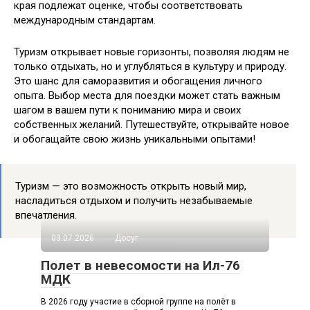
края подлежат оценке, чтобы соответствовать
международным стандартам.
Туризм открывает новые горизонты, позволяя людям не
только отдыхать, но и углубляться в культуру и природу.
Это шанс для саморазвития и обогащения личного
опыта. Выбор места для поездки может стать важным
шагом в вашем пути к пониманию мира и своих
собственных желаний. Путешествуйте, открывайте новое
и обогащайте свою жизнь уникальными опытами!
Туризм — это возможность открыть новый мир,
насладиться отдыхом и получить незабываемые
впечатления.
03.07.2026
Досуг
Полет в невесомости на Ил-76
МДК
В 2026 году участие в сборной группе на полёт в