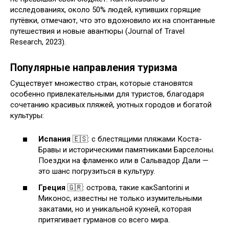
исследованиях, около 50% людей, купивших горящие
путёвки, отмечают, что это вдохновило их на спонтанные
путешествия и новые авантюры (Journal of Travel
Research, 2023).
Популярные направления туризма
Существует множество стран, которые становятся
особенно привлекательными для туристов, благодаря
сочетанию красивых пляжей, уютных городов и богатой
культуры:
Испания
🇪🇸: с блестящими пляжами Коста-
Бравы и историческими памятниками Барселоны.
Поездки на фламенко или в Сальвадор Дали —
это шанс погрузиться в культуру.
Греция
🇬🇷: острова, такие какSantorini и
Миконос, известны не только изумительными
закатами, но и уникальной кухней, которая
притягивает гурманов со всего мира.