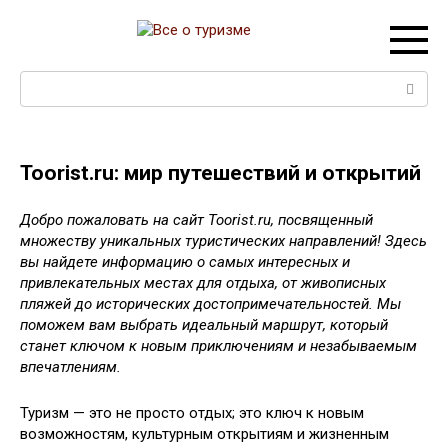
Перейти
к
контенту
Поиск:
Toorist.ru: мир путешествий и открытий
Добро пожаловать на сайт Toorist.ru, посвященный
множеству уникальных туристических направлений! Здесь
вы найдете информацию о самых интересных и
привлекательных местах для отдыха, от живописных
пляжей до исторических достопримечательностей. Мы
поможем вам выбрать идеальный маршрут, который
станет ключом к новым приключениям и незабываемым
впечатлениям.
Туризм — это не просто отдых; это ключ к новым
возможностям, культурным открытиям и жизненным