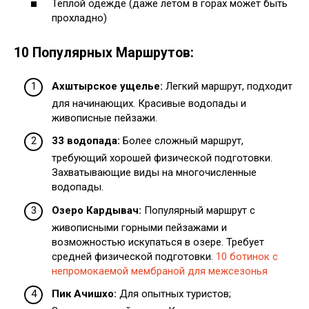
Теплой одежде (даже летом в горах может быть
прохладно)
10 Популярных Маршрутов:
Ахштырское ущелье:
Легкий маршрут, подходит
для начинающих. Красивые водопады и
живописные пейзажи.
33 водопада:
Более сложный маршрут,
требующий хорошей физической подготовки.
Захватывающие виды на многочисленные
водопады.
Озеро Кардывач:
Популярный маршрут с
живописными горными пейзажами и
возможностью искупаться в озере. Требует
средней физической подготовки.
10 ботинок с
непромокаемой мембраной для межсезонья
Пик Ачишхо:
Для опытных туристов;