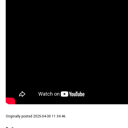
Originally posted 2025-04-30 11:34:46.