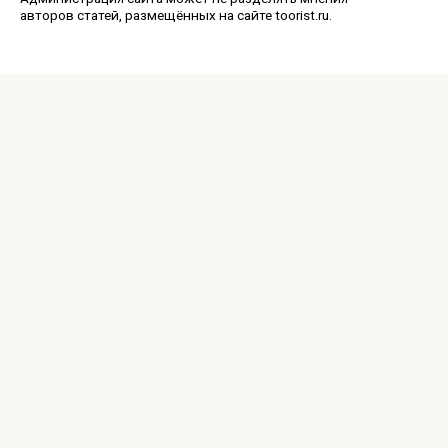
авторов статей, размещённых на сайте toorist.ru.