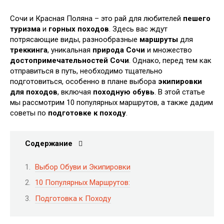
Сочи и Красная Поляна – это рай для любителей
пешего
туризма
и
горных походов
. Здесь вас ждут
потрясающие виды, разнообразные
маршруты
для
треккинга
, уникальная
природа Сочи
и множество
достопримечательностей Сочи
. Однако, перед тем как
отправиться в путь, необходимо тщательно
подготовиться, особенно в плане выбора
экипировки
для походов
, включая
походную обувь
. В этой статье
мы рассмотрим 10 популярных маршрутов, а также дадим
советы по
подготовке к походу
.
Содержание
Выбор Обуви и Экипировки
10 Популярных Маршрутов:
Подготовка к Походу