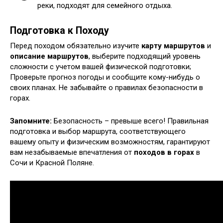
реки, подходят для семейного отдыха.
Подготовка к Походу
Перед походом обязательно изучите
карту маршрутов
и
описание маршрутов
, выберите подходящий уровень
сложности с учетом вашей физической подготовки;
Проверьте прогноз погоды и сообщите кому-нибудь о
своих планах. Не забывайте о правилах безопасности в
горах.
Запомните:
Безопасность – превыше всего! Правильная
подготовка и выбор маршрута, соответствующего
вашему опыту и физическим возможностям, гарантируют
вам незабываемые впечатления от
походов в горах
в
Сочи и Красной Поляне.