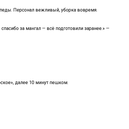
сипеды. Персонал вежливый, уборка вовремя.
 спасибо за мангал — всё подготовили заранее.» —
ское», далее 10 минут пешком.