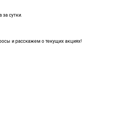
 за сутки.
осы и расскажем о текущих акциях!