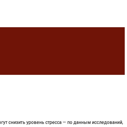
огут снизить уровень стресса — по данным исследований,