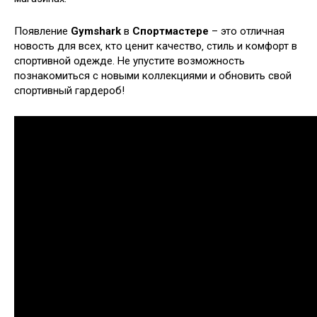
Появление
Gymshark
в
Спортмастере
– это отличная
новость для всех‚ кто ценит качество‚ стиль и комфорт в
спортивной одежде. Не упустите возможность
познакомиться с новыми коллекциями и обновить свой
спортивный гардероб!