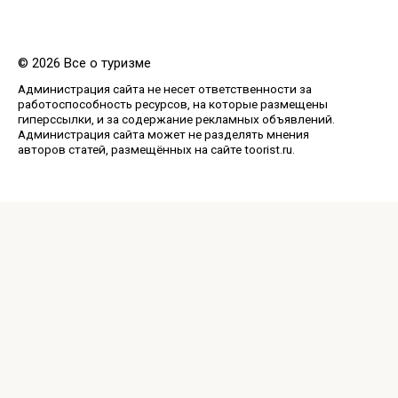
© 2026 Все о туризме
Администрация сайта не несет ответственности за
работоспособность ресурсов, на которые размещены
гиперссылки, и за содержание рекламных объявлений.
Администрация сайта может не разделять мнения
авторов статей, размещённых на сайте toorist.ru.