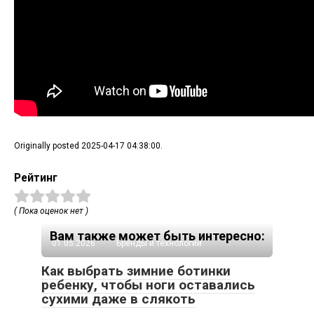
Originally posted 2025-04-17 04:38:00.
Рейтинг
( Пока оценок нет )
Вам также может быть интересно:
01.05.2026
Бренды и технологии
Как выбрать зимние ботинки
ребенку, чтобы ноги оставались
сухими даже в слякоть