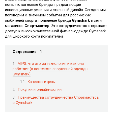
появляются новые бренды‚ предлагающие
инновационные решения и стильный дизайн. Сегодня мы
поговорим о значимом событии для российских
любителей спорта: появление бренда
Gymshark
в сети
магазинов
Спортмастер
. Это сотрудничество открывает
доступ к высококачественной фитнес-одежде Gymshark
для широкого круга покупателей.
Содержание
MIPS: что это за технология и как она
работает (в контексте спортивной одежды
Gymshark)
Качество и цены
Покупки и онлайн-шопинг
Преимущества сотрудничества Спортмастера
и Gymshark