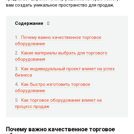
вам создать уникальное пространство для продаж.
Содержание
Почему важно качественное торговое
оборудование
Какие материалы выбрать для торгового
оборудования
Как индивидуальный проект влияет на успех
бизнеса
Как быстро изготовить торговое
оборудование
Как торговое оборудование влияет на
процесс продаж
Почему важно качественное торговое