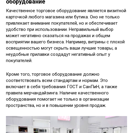
оборудование
Качественное торговое оборудование является визитной
карточкой любого магазина или бутика. Оно не только
привлекает внимание покупателей, но и обеспечивает
удобство при использовании. Неправильный выбор
может негативно сказаться на продажах и общем
восприятии вашего бизнеса. Например, витрины с плохой
освещенностью могут скрыть ваши лучшие товары, а
неудобные прилавки создадут негативный опыт у
покупателей.
Кроме того, торговое оборудование должно
соответствовать всем стандартам и нормам. Это
включает в себя требования ГОСТ и СанПиН, а также
правила мерчандайзинга. Наличие качественного
оборудования помогает не только в организации
пространства, но и в повышении уровня продаж.