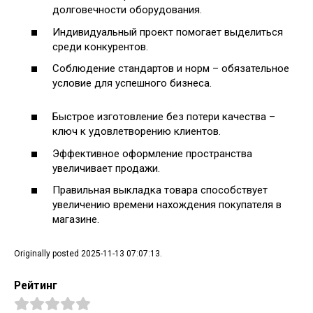
долговечности оборудования.
Индивидуальный проект помогает выделиться
среди конкурентов.
Соблюдение стандартов и норм – обязательное
условие для успешного бизнеса.
Быстрое изготовление без потери качества –
ключ к удовлетворению клиентов.
Эффективное оформление пространства
увеличивает продажи.
Правильная выкладка товара способствует
увеличению времени нахождения покупателя в
магазине.
Originally posted 2025-11-13 07:07:13.
Рейтинг