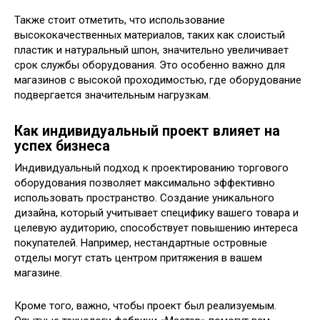
Также стоит отметить, что использование
высококачественных материалов, таких как слоистый
пластик и натуральный шпон, значительно увеличивает
срок службы оборудования. Это особенно важно для
магазинов с высокой проходимостью, где оборудование
подвергается значительным нагрузкам.
Как индивидуальный проект влияет на
успех бизнеса
Индивидуальный подход к проектированию торгового
оборудования позволяет максимально эффективно
использовать пространство. Создание уникального
дизайна, который учитывает специфику вашего товара и
целевую аудиторию, способствует повышению интереса
покупателей. Например, нестандартные островные
отделы могут стать центром притяжения в вашем
магазине.
Кроме того, важно, чтобы проект был реализуемым.