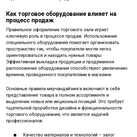
Как торговое оборудование влияет на
процесс продаж
Правильное оформление торгового зала играет
ключевую роль в процессе продаж. Использование
специального оборудования помогает организовать
пространство так, чтобы покупатели могли легко
ориентироваться и находить нужные товары.
Эффективная выкладка продукции и продуманное
расположение оборудования способствуют увеличению
времени, проведенного покупателями в магазине.
Основные правила мерчандайзинга включают в себя
представление товара в полном ассортименте и
выделение новых или акционных позиций. Это требует
тщательной проработки дизайна и функциональности
торгового оборудования, что является задачей
профессионалов.
Качество материалов и технологий – залог