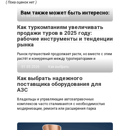
( Пока оценок нет )
Вам также может быть интересно:
01.05.2026
Как выбрать
Как туркомпаниям увеличивать
продажи туров в 2025 году:
рабочие инструменты и тенденции
рынка
Рынок путешествий продолжает расти, но вместе с этим
растёт и конкуренция между туроператорами и
01.05.2026
Как выбрать
Как выбрать надежного
поставщика оборудования для
АЗС
Владельцы и управляющие автозаправочных
комплексов часто сталкиваются с необходимостью
модернизации, ремонта или расширения парка