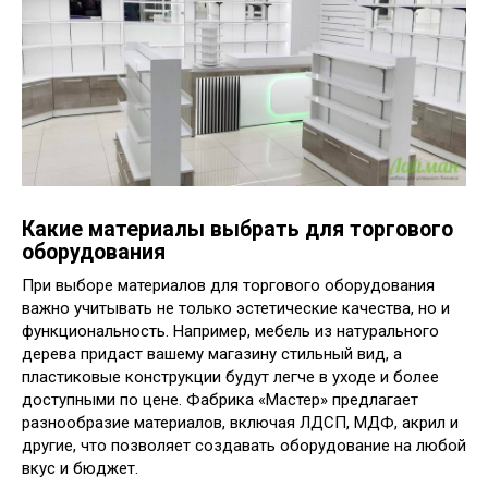
Какие материалы выбрать для торгового
оборудования
При выборе материалов для торгового оборудования
важно учитывать не только эстетические качества, но и
функциональность. Например, мебель из натурального
дерева придаст вашему магазину стильный вид, а
пластиковые конструкции будут легче в уходе и более
доступными по цене. Фабрика «Мастер» предлагает
разнообразие материалов, включая ЛДСП, МДФ, акрил и
другие, что позволяет создавать оборудование на любой
вкус и бюджет.