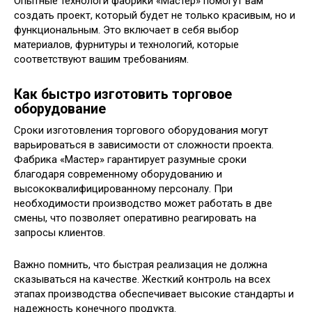
Опытные технологи фабрики «Мастер» помогут вам
создать проект, который будет не только красивым, но и
функциональным. Это включает в себя выбор
материалов, фурнитуры и технологий, которые
соответствуют вашим требованиям.
Как быстро изготовить торговое
оборудование
Сроки изготовления торгового оборудования могут
варьироваться в зависимости от сложности проекта.
Фабрика «Мастер» гарантирует разумные сроки
благодаря современному оборудованию и
высококвалифицированному персоналу. При
необходимости производство может работать в две
смены, что позволяет оперативно реагировать на
запросы клиентов.
Важно помнить, что быстрая реализация не должна
сказываться на качестве. Жесткий контроль на всех
этапах производства обеспечивает высокие стандарты и
надежность конечного продукта.