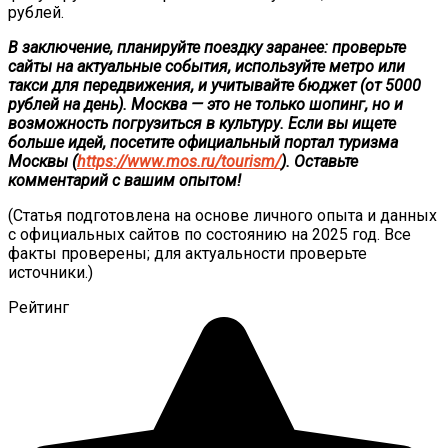
рублей.
В заключение, планируйте поездку заранее: проверьте
сайты на актуальные события, используйте метро или
такси для передвижения, и учитывайте бюджет (от 5000
рублей на день). Москва — это не только шопинг, но и
возможность погрузиться в культуру. Если вы ищете
больше идей, посетите официальный портал туризма
Москвы (
https://www.mos.ru/tourism/
). Оставьте
комментарий с вашим опытом!
(Статья подготовлена на основе личного опыта и данных
с официальных сайтов по состоянию на 2025 год. Все
факты проверены; для актуальности проверьте
источники.)
Рейтинг