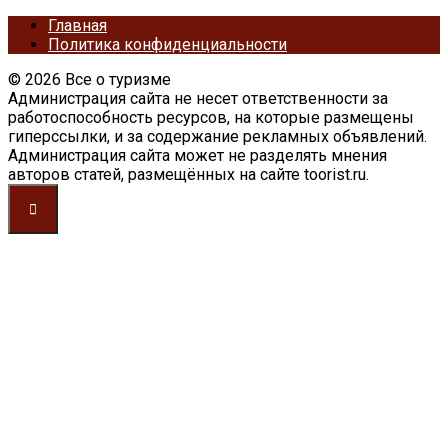
Главная
Политика конфиденциальности
© 2026 Все о туризме
Администрация сайта не несет ответственности за
работоспособность ресурсов, на которые размещены
гиперссылки, и за содержание рекламных объявлений.
Администрация сайта может не разделять мнения
авторов статей, размещённых на сайте toorist.ru.