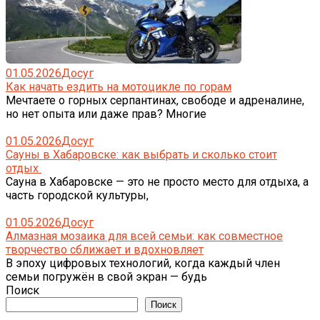
01.05.2026
Досуг
Как начать ездить на мотоцикле по горам
Мечтаете о горных серпантинах, свободе и адреналине,
но нет опыта или даже прав? Многие
01.05.2026
Досуг
Сауны в Хабаровске: как выбрать и сколько стоит
отдых
Сауна в Хабаровске — это не просто место для отдыха, а
часть городской культуры,
01.05.2026
Досуг
Алмазная мозаика для всей семьи: как совместное
творчество сближает и вдохновляет
В эпоху цифровых технологий, когда каждый член
семьи погружён в свой экран — будь
Поиск
Поиск