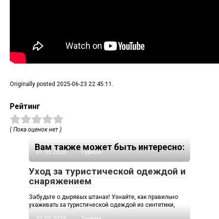
Originally posted 2025-06-23 22:45:11.
Рейтинг
( Пока оценок нет )
Вам также может быть интересно:
01.05.2026
Туризм
Уход за туристической одеждой и
снаряжением
Забудьте о дырявых штанах! Узнайте, как правильно
ухаживать за туристической одеждой из синтетики,
01.05.2026
Туризм