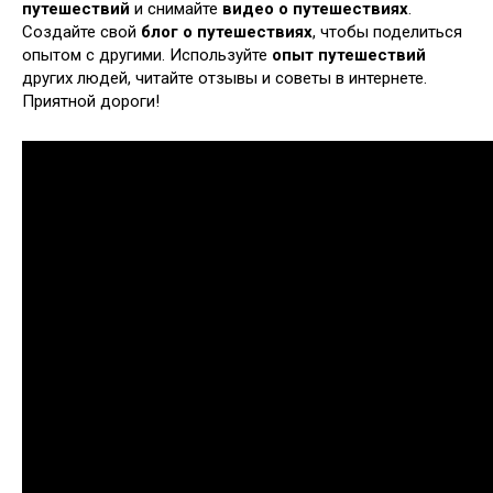
путешествий
и снимайте
видео о путешествиях
.
Создайте свой
блог о путешествиях
, чтобы поделиться
опытом с другими. Используйте
опыт путешествий
других людей, читайте отзывы и советы в интернете.
Приятной дороги!