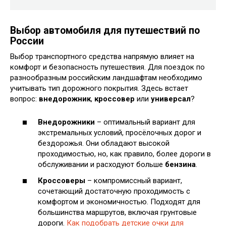
Выбор автомобиля для путешествий по
России
Выбор транспортного средства напрямую влияет на
комфорт и безопасность путешествия. Для поездок по
разнообразным российским ландшафтам необходимо
учитывать тип дорожного покрытия. Здесь встает
вопрос:
внедорожник
,
кроссовер
или
универсал
?
Внедорожники
– оптимальный вариант для
экстремальных условий, просёлочных дорог и
бездорожья. Они обладают высокой
проходимостью, но, как правило, более дороги в
обслуживании и расходуют больше
бензина
.
Кроссоверы
– компромиссный вариант,
сочетающий достаточную проходимость с
комфортом и экономичностью. Подходят для
большинства маршрутов, включая грунтовые
дороги.
Как подобрать детские очки для