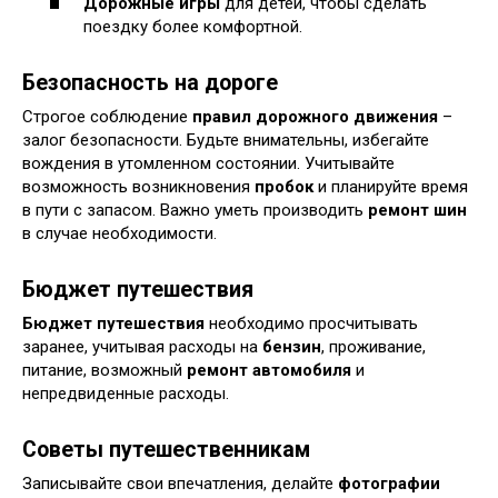
Дорожные игры
для детей, чтобы сделать
поездку более комфортной.
Безопасность на дороге
Строгое соблюдение
правил дорожного движения
–
залог безопасности. Будьте внимательны, избегайте
вождения в утомленном состоянии. Учитывайте
возможность возникновения
пробок
и планируйте время
в пути с запасом. Важно уметь производить
ремонт шин
в случае необходимости.
Бюджет путешествия
Бюджет путешествия
необходимо просчитывать
заранее, учитывая расходы на
бензин
, проживание,
питание, возможный
ремонт автомобиля
и
непредвиденные расходы.
Советы путешественникам
Записывайте свои впечатления, делайте
фотографии