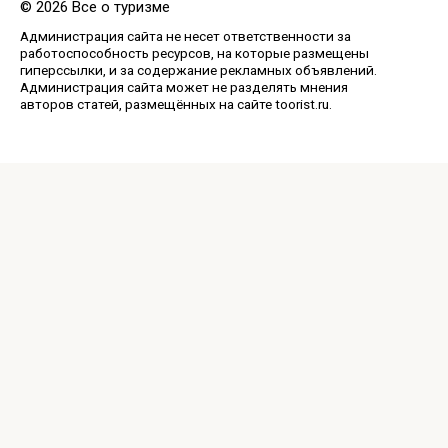
© 2026 Все о туризме
Администрация сайта не несет ответственности за
работоспособность ресурсов, на которые размещены
гиперссылки, и за содержание рекламных объявлений.
Администрация сайта может не разделять мнения
авторов статей, размещённых на сайте toorist.ru.