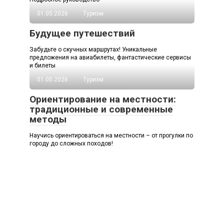
01.05.2026
Туризм
Будущее путешествий
Забудьте о скучных маршрутах! Уникальные
предложения на авиабилеты, фантастические сервисы
и билеты
01.05.2026
Туризм
Ориентирование на местности:
традиционные и современные
методы
Научись ориентироваться на местности – от прогулки по
городу до сложных походов!