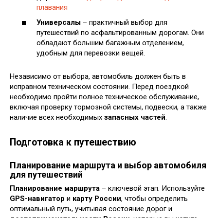
плавания
Универсалы
– практичный выбор для
путешествий по асфальтированным дорогам. Они
обладают большим багажным отделением,
удобным для перевозки вещей.
Независимо от выбора, автомобиль должен быть в
исправном техническом состоянии. Перед поездкой
необходимо пройти полное техническое обслуживание,
включая проверку тормозной системы, подвески, а также
наличие всех необходимых
запасных частей
.
Подготовка к путешествию
Планирование маршрута и выбор автомобиля
для путешествий
Планирование маршрута
– ключевой этап. Используйте
GPS-навигатор
и
карту России
, чтобы определить
оптимальный путь, учитывая состояние дорог и