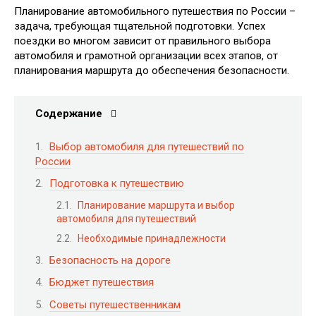
Планирование автомобильного путешествия по России –
задача, требующая тщательной подготовки. Успех
поездки во многом зависит от правильного выбора
автомобиля и грамотной организации всех этапов, от
планирования маршрута до обеспечения безопасности.
Содержание
Выбор автомобиля для путешествий по
России
Подготовка к путешествию
Планирование маршрута и выбор
автомобиля для путешествий
Необходимые принадлежности
Безопасность на дороге
Бюджет путешествия
Советы путешественникам