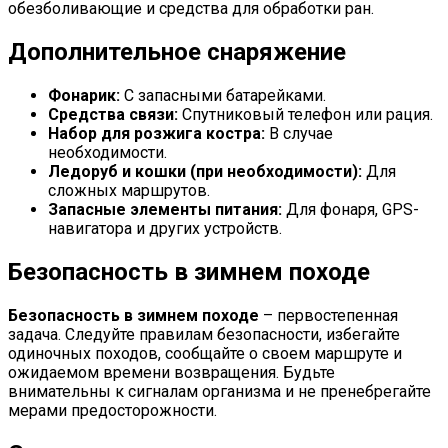
обезболивающие и средства для обработки ран.
Дополнительное снаряжение
Фонарик:
С запасными батарейками.
Средства связи:
Спутниковый телефон или рация.
Набор для розжига костра:
В случае
необходимости.
Ледоруб и кошки (при необходимости):
Для
сложных маршрутов.
Запасные элементы питания:
Для фонаря, GPS-
навигатора и других устройств.
Безопасность в зимнем походе
Безопасность в зимнем походе
– первостепенная
задача. Следуйте правилам безопасности, избегайте
одиночных походов, сообщайте о своем маршруте и
ожидаемом времени возвращения. Будьте
внимательны к сигналам организма и не пренебрегайте
мерами предосторожности.