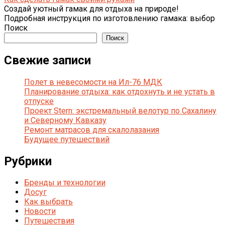
Создай уютный гамак для отдыха на природе!
Подробная инструкция по изготовлению гамака: выбор
Поиск
Поиск
Свежие записи
Полет в невесомости на Ил-76 МДК
Планирование отдыха: как отдохнуть и не устать в
отпуске
Проект Stern: экстремальный велотур по Сахалину
и Северному Кавказу
Ремонт матрасов для скалолазания
Будущее путешествий
Рубрики
Бренды и технологии
Досуг
Как выбрать
Новости
Путешествия