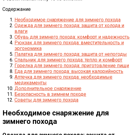
Содержание
Необходимое снаряжение для зимнего похода
Одежда для зимнего похода: защита от холода и
влаги
Обувь для зимнего похода: комфорт и надежность
Рюкзак для зимнего похода: вместительность и
эргономика
Палатка для зимнего похода: защита от непогоды
Спальник для зимнего похода: тепло и комфорт
Горелка для зимнего похода: приготовление пищи
Еда для зимнего похода: высокая калорийность
Аптечка для зимнего похода: необходимые
медикаменты
Дополнительное снаряжение
Безопасность в зимнем походе
Советы для зимнего похода
Необходимое снаряжение для
зимнего похода
Одежда для зимнего похода: защита от