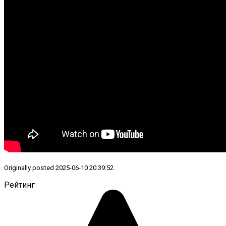
Originally posted 2025-06-10 20:39:52.
Рейтинг