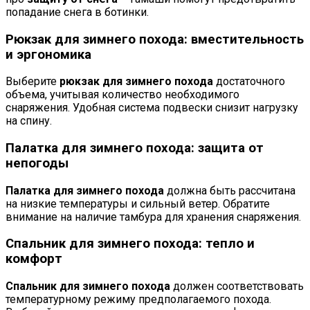
попадание снега в ботинки.
Рюкзак для зимнего похода: вместительность
и эргономика
Выберите
рюкзак для зимнего похода
достаточного
объема, учитывая количество необходимого
снаряжения. Удобная система подвески снизит нагрузку
на спину.
Палатка для зимнего похода: защита от
непогоды
Палатка для зимнего похода
должна быть рассчитана
на низкие температуры и сильный ветер. Обратите
внимание на наличие тамбура для хранения снаряжения.
Спальник для зимнего похода: тепло и
комфорт
Спальник для зимнего похода
должен соответствовать
температурному режиму предполагаемого похода.