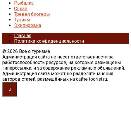
Рыбалка
Сплав
Тревел блогеры
Туризм
Экипировка
Главная
Политика конфиденциальности
© 2026 Все о туризме
Администрация сайта не несет ответственности за
работоспособность ресурсов, на которые размещены
гиперссылки, и за содержание рекламных объявлений.
Администрация сайта может не разделять мнения
авторов статей, размещённых на сайте toorist.ru.