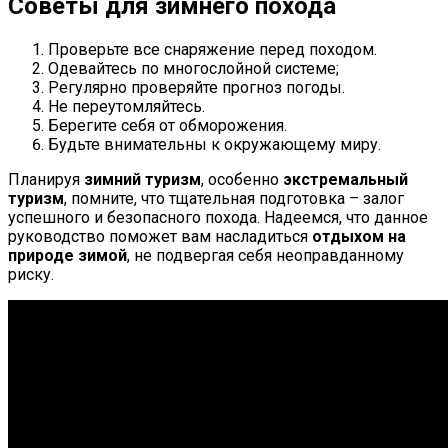
Советы для зимнего похода
Проверьте все снаряжение перед походом.
Одевайтесь по многослойной системе;
Регулярно проверяйте прогноз погоды.
Не переутомляйтесь.
Берегите себя от обморожения.
Будьте внимательны к окружающему миру.
Планируя
зимний туризм
, особенно
экстремальный
туризм
, помните, что тщательная подготовка – залог
успешного и безопасного похода. Надеемся, что данное
руководство поможет вам насладиться
отдыхом на
природе зимой
, не подвергая себя неоправданному
риску.