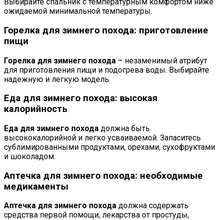
Выбирайте спальник с температурным комфортом ниже
ожидаемой минимальной температуры.
Горелка для зимнего похода: приготовление
пищи
Горелка для зимнего похода
– незаменимый атрибут
для приготовления пищи и подогрева воды. Выбирайте
надежную и легкую модель.
Еда для зимнего похода: высокая
калорийность
Еда для зимнего похода
должна быть
высококалорийной и легко усваиваемой. Запаситесь
сублимированными продуктами, орехами, сухофруктами
и шоколадом.
Аптечка для зимнего похода: необходимые
медикаменты
Аптечка для зимнего похода
должна содержать
средства первой помощи, лекарства от простуды,