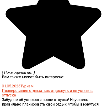
( Пока оценок нет )
Вам также может быть интересно:
01.05.2026
Туризм
Планирование отдыха: как отдохнуть и не устать в
отпуске
Забудьте об усталости после отпуска! Научитесь
правильно планировать свой отдых, чтобы вернуться