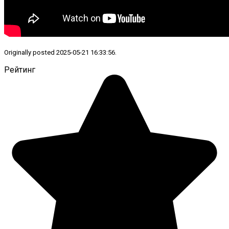
Originally posted 2025-05-21 16:33:56.
Рейтинг