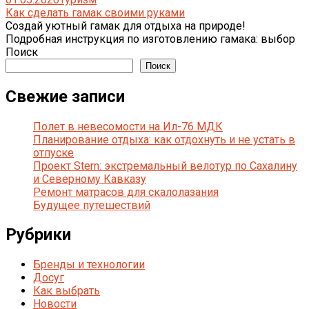
Как сделать гамак своими руками
Создай уютный гамак для отдыха на природе!
Подробная инструкция по изготовлению гамака: выбор
Поиск
Поиск
Свежие записи
Полет в невесомости на Ил-76 МДК
Планирование отдыха: как отдохнуть и не устать в
отпуске
Проект Stern: экстремальный велотур по Сахалину
и Северному Кавказу
Ремонт матрасов для скалолазания
Будущее путешествий
Рубрики
Бренды и технологии
Досуг
Как выбрать
Новости