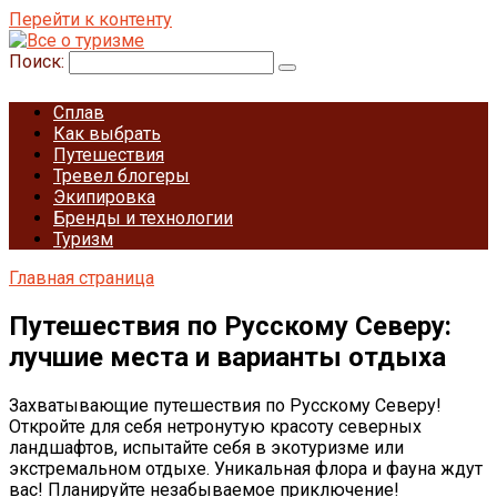
Перейти к контенту
Поиск:
Сплав
Как выбрать
Путешествия
Тревел блогеры
Экипировка
Бренды и технологии
Туризм
Главная страница
Путешествия по Русскому Северу:
лучшие места и варианты отдыха
Захватывающие путешествия по Русскому Северу!
Откройте для себя нетронутую красоту северных
ландшафтов, испытайте себя в экотуризме или
экстремальном отдыхе. Уникальная флора и фауна ждут
вас! Планируйте незабываемое приключение!