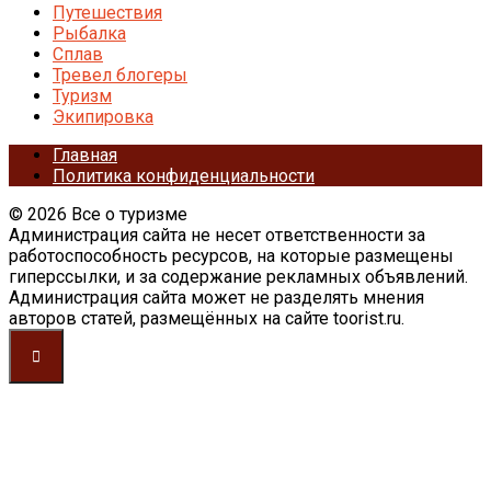
Путешествия
Рыбалка
Сплав
Тревел блогеры
Туризм
Экипировка
Главная
Политика конфиденциальности
© 2026 Все о туризме
Администрация сайта не несет ответственности за
работоспособность ресурсов, на которые размещены
гиперссылки, и за содержание рекламных объявлений.
Администрация сайта может не разделять мнения
авторов статей, размещённых на сайте toorist.ru.