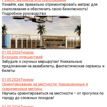
Узнайте, как правильно отремонтировать матрас для
скалолазания и обеспечить свою безопасность!
Подробное руководство
01.05.2026
Туризм
Будущее путешествий
Забудьте о скучных маршрутах! Уникальные
предложения на авиабилеты, фантастические сервисы и
билеты
01.05.2026
Туризм
Ориентирование на местности: традиционные и
современные методы
Научись ориентироваться на местности – от прогулки по
городу до сложных походов!
01.05.2026
Туризм