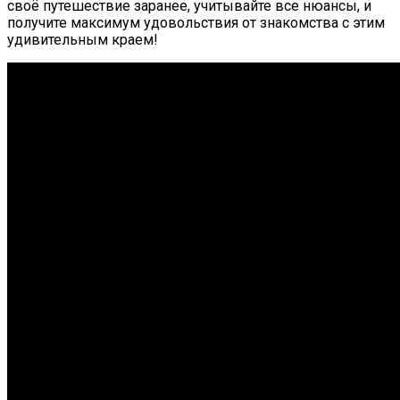
своё путешествие заранее, учитывайте все нюансы, и
получите максимум удовольствия от знакомства с этим
удивительным краем!