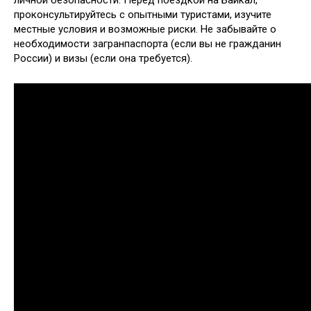
личной безопасности. Перед поездкой на Байкал,
проконсультируйтесь с опытными туристами, изучите
местные условия и возможные риски. Не забывайте о
необходимости загранпаспорта (если вы не гражданин
России) и визы (если она требуется).