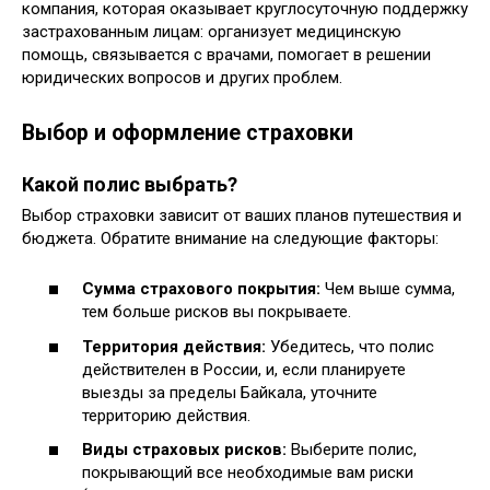
компания, которая оказывает круглосуточную поддержку
застрахованным лицам: организует медицинскую
помощь, связывается с врачами, помогает в решении
юридических вопросов и других проблем.
Выбор и оформление страховки
Какой полис выбрать?
Выбор страховки зависит от ваших планов путешествия и
бюджета. Обратите внимание на следующие факторы:
Сумма страхового покрытия:
Чем выше сумма,
тем больше рисков вы покрываете.
Территория действия:
Убедитесь, что полис
действителен в России, и, если планируете
выезды за пределы Байкала, уточните
территорию действия.
Виды страховых рисков:
Выберите полис,
покрывающий все необходимые вам риски