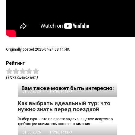
Originally posted 2025-04-24 08:11:48.
Рейтинг
( Пока оценок нет )
Вам также может быть интересно:
01.05.2026
Путешествия
Как выбрать идеальный тур: что
нужно знать перед поездкой
Выбор тура — это не просто задача, а целое искусство,
требующее внимательности и понимания
01.05.2026
Путешествия