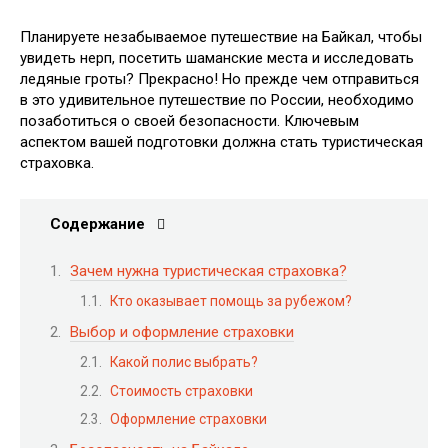
Планируете незабываемое путешествие на Байкал, чтобы
увидеть нерп, посетить шаманские места и исследовать
ледяные гроты? Прекрасно! Но прежде чем отправиться
в это удивительное путешествие по России, необходимо
позаботиться о своей безопасности. Ключевым
аспектом вашей подготовки должна стать туристическая
страховка.
Содержание
Зачем нужна туристическая страховка?
Кто оказывает помощь за рубежом?
Выбор и оформление страховки
Какой полис выбрать?
Стоимость страховки
Оформление страховки