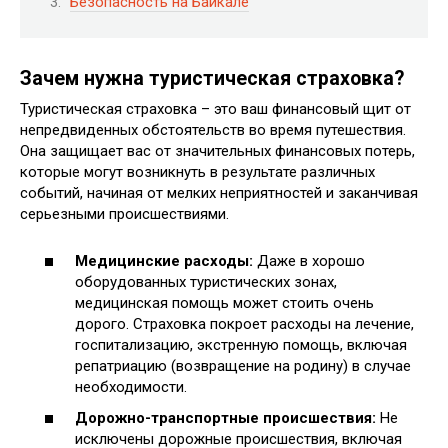
Безопасность на Байкале
Зачем нужна туристическая страховка?
Туристическая страховка – это ваш финансовый щит от
непредвиденных обстоятельств во время путешествия.
Она защищает вас от значительных финансовых потерь,
которые могут возникнуть в результате различных
событий, начиная от мелких неприятностей и заканчивая
серьезными происшествиями.
Медицинские расходы:
Даже в хорошо
оборудованных туристических зонах,
медицинская помощь может стоить очень
дорого. Страховка покроет расходы на лечение,
госпитализацию, экстренную помощь, включая
репатриацию (возвращение на родину) в случае
необходимости.
Дорожно-транспортные происшествия:
Не
исключены дорожные происшествия, включая