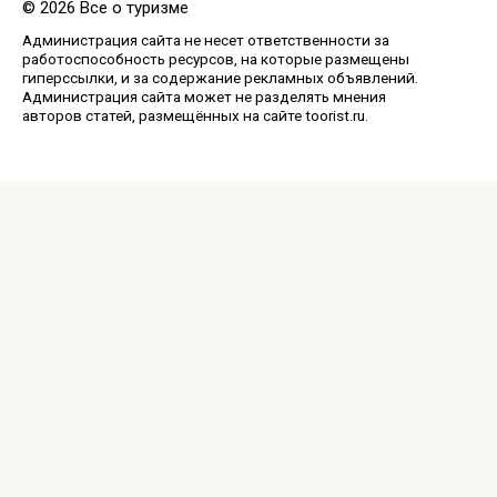
© 2026 Все о туризме
Администрация сайта не несет ответственности за
работоспособность ресурсов, на которые размещены
гиперссылки, и за содержание рекламных объявлений.
Администрация сайта может не разделять мнения
авторов статей, размещённых на сайте toorist.ru.