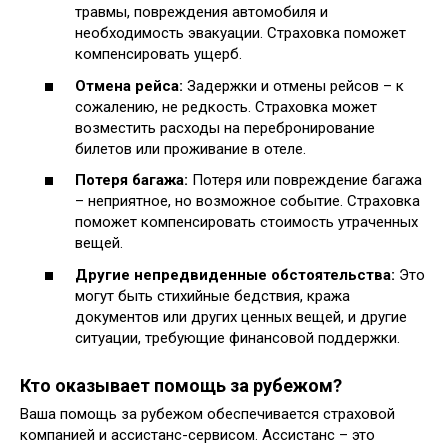
травмы, повреждения автомобиля и
необходимость эвакуации. Страховка поможет
компенсировать ущерб.
Отмена рейса:
Задержки и отмены рейсов – к
сожалению, не редкость. Страховка может
возместить расходы на перебронирование
билетов или проживание в отеле.
Потеря багажа:
Потеря или повреждение багажа
– неприятное, но возможное событие. Страховка
поможет компенсировать стоимость утраченных
вещей.
Другие непредвиденные обстоятельства:
Это
могут быть стихийные бедствия, кража
документов или других ценных вещей, и другие
ситуации, требующие финансовой поддержки.
Кто оказывает помощь за рубежом?
Ваша помощь за рубежом обеспечивается страховой
компанией и ассистанс-сервисом. Ассистанс – это