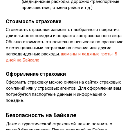
(медицинские расходы, дорожно-транспортные
происшествия, отмена рейса и т.д.).
Стоимость страховки
Стоимость страховки зависит от выбранного покрытия,
длительности поездки и возраста застрахованного лица.
Обычно стоимость относительно невысока по сравнению
с потенциальными затратами на лечение или другие
непредвиденные расходы.
шаманы и ледяные гроты: 5
дней на Байкале
Оформление страховки
Оформить страховку можно онлайн на сайтах страховых
компаний или у страховых агентов. Для оформления вам
потребуется паспортные данные и информация о
поездке.
Безопасность на Байкале
Даже с туристической страховкой, важно помнить о