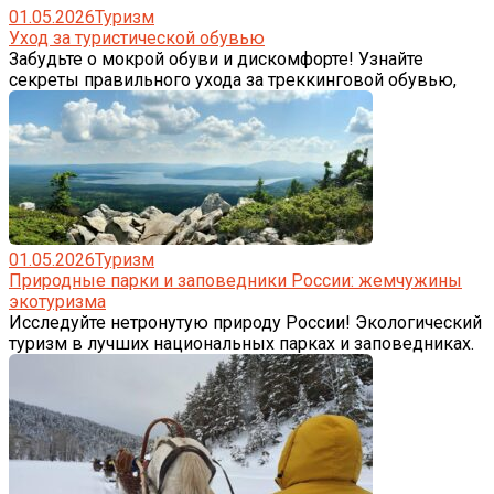
01.05.2026
Туризм
Уход за туристической обувью
Забудьте о мокрой обуви и дискомфорте! Узнайте
секреты правильного ухода за треккинговой обувью,
01.05.2026
Туризм
Природные парки и заповедники России: жемчужины
экотуризма
Исследуйте нетронутую природу России! Экологический
туризм в лучших национальных парках и заповедниках.