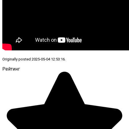
Originally posted 2025-05-04 12:53:16.
Рейтинг