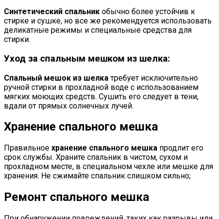
Синтетический спальник
обычно более устойчив к
стирке и сушке, но все же рекомендуется использовать
деликатные режимы и специальные средства для
стирки.
Уход за спальным мешком из шелка:
Спальный мешок из шелка
требует исключительно
ручной стирки в прохладной воде с использованием
мягких моющих средств. Сушить его следует в тени,
вдали от прямых солнечных лучей.
Хранение спального мешка
Правильное
хранение спального мешка
продлит его
срок службы. Храните спальник в чистом, сухом и
прохладном месте, в специальном чехле или мешке для
хранения. Не сжимайте спальник слишком сильно;
Ремонт спального мешка
При обнаружении повреждений, таких как разрывы или