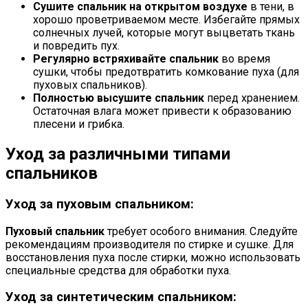
Сушите спальник на открытом воздухе
в тени, в
хорошо проветриваемом месте. Избегайте прямых
солнечных лучей, которые могут выцветать ткань
и повредить пух.
Регулярно встряхивайте спальник
во время
сушки, чтобы предотвратить комкование пуха (для
пуховых спальников).
Полностью высушите спальник
перед хранением.
Остаточная влага может привести к образованию
плесени и грибка.
Уход за различными типами
спальников
Уход за пуховым спальником:
Пуховый спальник
требует особого внимания. Следуйте
рекомендациям производителя по стирке и сушке. Для
восстановления пуха после стирки, можно использовать
специальные средства для обработки пуха.
Уход за синтетическим спальником: