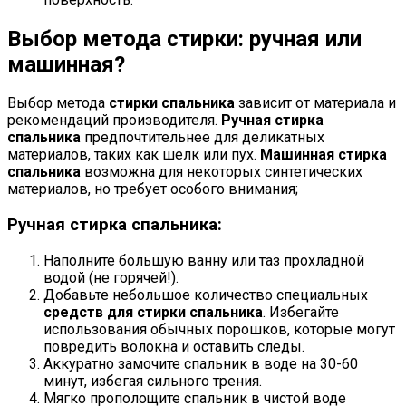
Выбор метода стирки: ручная или
машинная?
Выбор метода
стирки спальника
зависит от материала и
рекомендаций производителя.
Ручная стирка
спальника
предпочтительнее для деликатных
материалов, таких как шелк или пух.
Машинная стирка
спальника
возможна для некоторых синтетических
материалов, но требует особого внимания;
Ручная стирка спальника:
Наполните большую ванну или таз прохладной
водой (не горячей!).
Добавьте небольшое количество специальных
средств для стирки спальника
. Избегайте
использования обычных порошков, которые могут
повредить волокна и оставить следы.
Аккуратно замочите спальник в воде на 30-60
минут, избегая сильного трения.
Мягко прополощите спальник в чистой воде