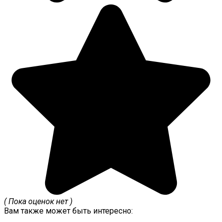
( Пока оценок нет )
Вам также может быть интересно: