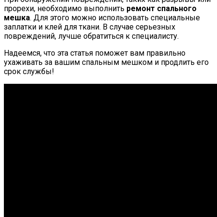
прорехи, необходимо выполнить
ремонт спального
мешка
. Для этого можно использовать специальные
заплатки и клей для ткани. В случае серьезных
повреждений, лучше обратиться к специалисту.
Надеемся, что эта статья поможет вам правильно
ухаживать за вашим спальным мешком и продлить его
срок службы!