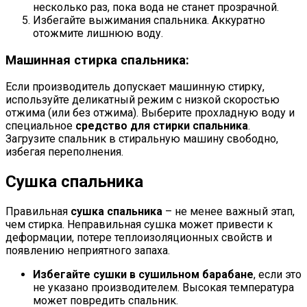
несколько раз, пока вода не станет прозрачной.
Избегайте выжимания спальника. Аккуратно
отожмите лишнюю воду.
Машинная стирка спальника:
Если производитель допускает машинную стирку,
используйте деликатный режим с низкой скоростью
отжима (или без отжима). Выберите прохладную воду и
специальное
средство для стирки спальника
.
Загрузите спальник в стиральную машину свободно,
избегая переполнения.
Сушка спальника
Правильная
сушка спальника
– не менее важный этап,
чем стирка. Неправильная сушка может привести к
деформации, потере теплоизоляционных свойств и
появлению неприятного запаха.
Избегайте сушки в сушильном барабане
, если это
не указано производителем. Высокая температура
может повредить спальник.