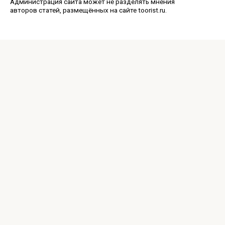
Администрация сайта может не разделять мнения
авторов статей, размещённых на сайте toorist.ru.