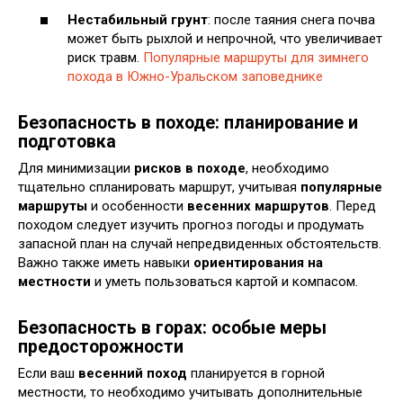
Нестабильный грунт
: после таяния снега почва
может быть рыхлой и непрочной, что увеличивает
риск травм.
Популярные маршруты для зимнего
похода в Южно-Уральском заповеднике
Безопасность в походе: планирование и
подготовка
Для минимизации
рисков в походе
, необходимо
тщательно спланировать маршрут, учитывая
популярные
маршруты
и особенности
весенних маршрутов
. Перед
походом следует изучить прогноз погоды и продумать
запасной план на случай непредвиденных обстоятельств.
Важно также иметь навыки
ориентирования на
местности
и уметь пользоваться картой и компасом.
Безопасность в горах: особые меры
предосторожности
Если ваш
весенний поход
планируется в горной
местности, то необходимо учитывать дополнительные