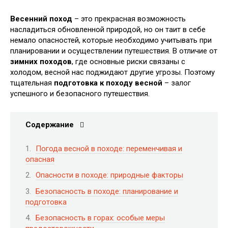
Весенний поход
– это прекрасная возможность
насладиться обновленной природой, но он таит в себе
немало опасностей, которые необходимо учитывать при
планировании и осуществлении путешествия. В отличие от
зимних походов
, где основные риски связаны с
холодом, весной нас поджидают другие угрозы. Поэтому
тщательная
подготовка к походу весной
– залог
успешного и безопасного путешествия.
Содержание
Погода весной в походе: переменчивая и
опасная
Опасности в походе: природные факторы
Безопасность в походе: планирование и
подготовка
Безопасность в горах: особые меры