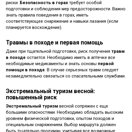
риски.
Безопасность в горах
требует особой
подготовки и соблюдения мер предосторожности. Важно
знать правила поведения в горах, иметь
соответствующее снаряжение и навыки лазания (если
планируется восхождение).
Травмы в походе и первая помощь
Даже при тщательной подготовке, риск получения
травм
в походе
остается. Необходимо иметь в аптечке все
необходимые медикаменты и знать основы
первой
помощи в походе
. В случае серьезных травм следует
незамедлительно связаться со спасательными службами.
Экстремальный туризм весной:
повышенный риск
Экстремальный туризм
весной сопряжен с еще
большими опасностями. Необходимо обладать высоким
уровнем физической подготовки, опытом походов и
специальным снаряжением. Выбор маршрута должен
быть тщательно продуман, учитывая все возможные