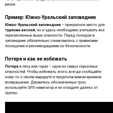
риски.
Пример: Южно-Уральский заповедник
Южно-Уральский заповедник
– прекрасное место для
туризма весной
, но и здесь необходимо учитывать все
перечисленные выше опасности. Перед походом в
заповедник обязательно ознакомьтесь с правилами
посещения и рекомендациями по безопасности.
Потеря и как ее избежать
Потеря
в лесу или горах – одна из самых серьезных
опасностей. Чтобы избежать этого, всегда сообщайте
кому-то о своем маршруте и предполагаемом времени
возвращения. Держитесь обозначенных троп,
используйте GPS-навигатор и не отходите далеко от
группы.