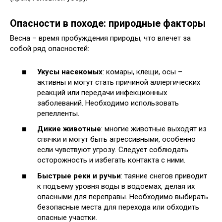
Опасности в походе: природные факторы
Весна – время пробуждения природы, что влечет за
собой ряд опасностей:
Укусы насекомых
: комары, клещи, осы –
активны и могут стать причиной аллергических
реакций или передачи инфекционных
заболеваний. Необходимо использовать
репелленты.
Дикие животные
: многие животные выходят из
спячки и могут быть агрессивными, особенно
если чувствуют угрозу. Следует соблюдать
осторожность и избегать контакта с ними.
Быстрые реки и ручьи
: таяние снегов приводит
к подъему уровня воды в водоемах, делая их
опасными для переправы. Необходимо выбирать
безопасные места для перехода или обходить
опасные участки.