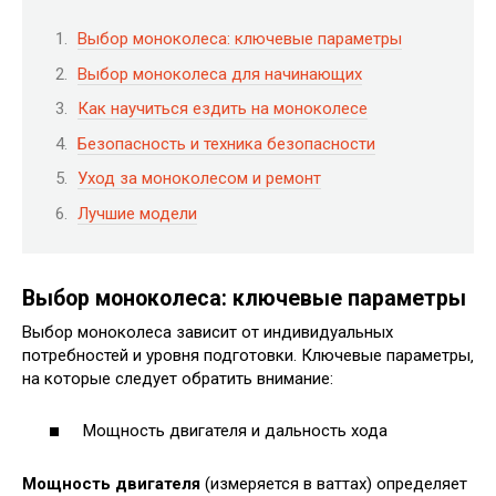
Выбор моноколеса: ключевые параметры
Выбор моноколеса для начинающих
Как научиться ездить на моноколесе
Безопасность и техника безопасности
Уход за моноколесом и ремонт
Лучшие модели
Выбор моноколеса: ключевые параметры
Выбор моноколеса зависит от индивидуальных
потребностей и уровня подготовки. Ключевые параметры‚
на которые следует обратить внимание:
Мощность двигателя и дальность хода
Мощность двигателя
(измеряется в ваттах) определяет