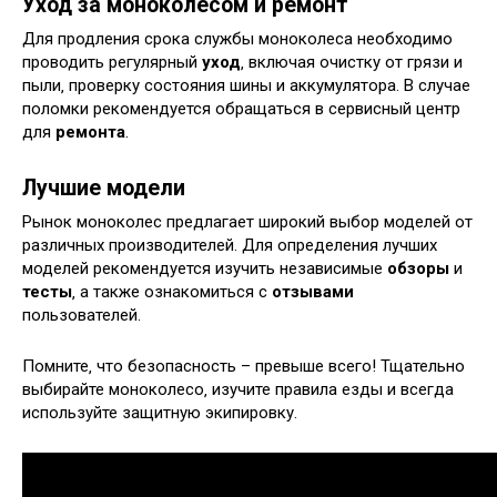
Уход за моноколесом и ремонт
Для продления срока службы моноколеса необходимо
проводить регулярный
уход
‚ включая очистку от грязи и
пыли‚ проверку состояния шины и аккумулятора. В случае
поломки рекомендуется обращаться в сервисный центр
для
ремонта
.
Лучшие модели
Рынок моноколес предлагает широкий выбор моделей от
различных производителей. Для определения лучших
моделей рекомендуется изучить независимые
обзоры
и
тесты
‚ а также ознакомиться с
отзывами
пользователей.
Помните‚ что безопасность – превыше всего! Тщательно
выбирайте моноколесо‚ изучите правила езды и всегда
используйте защитную экипировку.