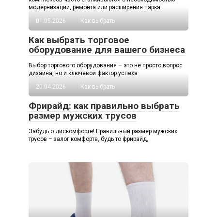
модернизации, ремонта или расширения парка
01.05.2026
Как выбрать
Как выбрать торговое
оборудование для вашего бизнеса
Выбор торгового оборудования – это не просто вопрос
дизайна, но и ключевой фактор успеха
20.04.2026
Как выбрать
Фрирайд: как правильно выбрать
размер мужских трусов
Забудь о дискомфорте! Правильный размер мужских
трусов – залог комфорта, будь то фрирайд,