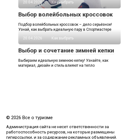
20.04.2026
Как выбрать
Выбор волейбольных кроссовок
Подбор волейбольных кроссовок – дело серьёзное!
Узнай, как выбрать идеальную пару в Спортмастере
20.04.2026
Как выбрать
Выбор и сочетание зимней кепки
Выбираем идеальную зимнюю кепку! Узнайте, как
материал, дизайн и стиль влияют на тепло
© 2026 Все о туризме
Администрация сайта не несет ответственности за
работоспособность ресурсов, на которые размещены
гиперссылки, и за содержание рекламных объявлений.