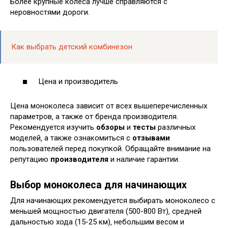
Более крупные колеса лучше справляются с
неровностями дороги.
Как выбрать детский комбинезон
Цена и производитель
Цена моноколеса зависит от всех вышеперечисленных
параметров‚ а также от бренда производителя.
Рекомендуется изучить
обзоры
и
тесты
различных
моделей‚ а также ознакомиться с
отзывами
пользователей перед покупкой. Обращайте внимание на
репутацию
производителя
и наличие гарантии.
Выбор моноколеса для начинающих
Для начинающих рекомендуется выбирать моноколесо с
меньшей мощностью двигателя (500-800 Вт)‚ средней
дальностью хода (15-25 км)‚ небольшим весом и