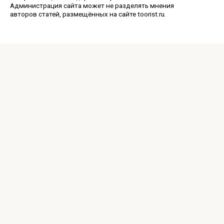
Администрация сайта может не разделять мнения
авторов статей, размещённых на сайте toorist.ru.