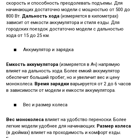
скорость и способность преодолевать подъемы. Для
начинающих достаточно модели с мощностью от 500 до
800 Вт.
Дальность хода
(измеряется в километрах)
зависит от емкости аккумулятора и стиля езды. Для
городских поездок достаточно модели с дальностью
хода от 15 до 25 км.
Аккумулятор и зарядка
Емкость аккумулятора
(измеряется в Ач) напрямую
влияет на дальность хода. Более емкий аккумулятор
обеспечит больший пробег‚ но и увеличит вес и цену
моноколеса.
Время зарядки
варьируется от 2 до 6 часов
в зависимости от модели и емкости аккумулятора.
Вес и размер колеса
Вес моноколеса
влияет на удобство переноски. Более
легкие модели удобнее для начинающих.
Размер колеса
(в дюймах) влияет на проходимость и комфорт езды.