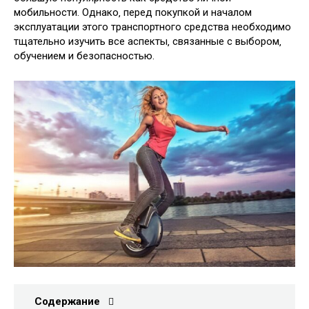
мобильности. Однако‚ перед покупкой и началом
эксплуатации этого транспортного средства необходимо
тщательно изучить все аспекты‚ связанные с выбором‚
обучением и безопасностью.
Содержание