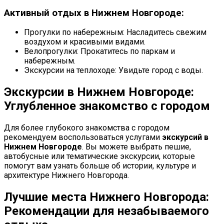
Активный отдых в Нижнем Новгороде:
Прогулки по набережным: Насладитесь свежим
воздухом и красивыми видами.
Велопрогулки: Прокатитесь по паркам и
набережным.
Экскурсии на теплоходе: Увидьте город с воды.
Экскурсии в Нижнем Новгороде:
Углубленное знакомство с городом
Для более глубокого знакомства с городом
рекомендуем воспользоваться услугами
экскурсий в
Нижнем Новгороде
. Вы можете выбрать пешие,
автобусные или тематические экскурсии, которые
помогут вам узнать больше об истории, культуре и
архитектуре Нижнего Новгорода.
Лучшие места Нижнего Новгорода:
Рекомендации для незабываемого