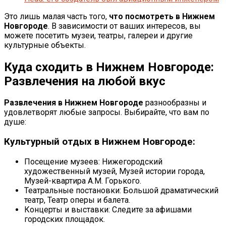
Это лишь малая часть того,
что посмотреть в Нижнем
Новгороде
. В зависимости от ваших интересов, вы
можете посетить музеи, театры, галереи и другие
культурные объекты.
Куда сходить в Нижнем Новгороде:
Развлечения на любой вкус
Развлечения в Нижнем Новгороде
разнообразны и
удовлетворят любые запросы. Выбирайте, что вам по
душе:
Культурный отдых в Нижнем Новгороде:
Посещение музеев: Нижегородский
художественный музей, Музей истории города,
Музей-квартира А.М. Горького.
Театральные постановки: Большой драматический
театр, Театр оперы и балета.
Концерты и выставки: Следите за афишами
городских площадок.