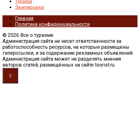
Туризм
Экипировка
Главная
Политика конфиденциальности
© 2026 Все о туризме
Администрация сайта не несет ответственности за
работоспособность ресурсов, на которые размещены
гиперссылки, и за содержание рекламных объявлений.
Администрация сайта может не разделять мнения
авторов статей, размещённых на сайте toorist.ru.