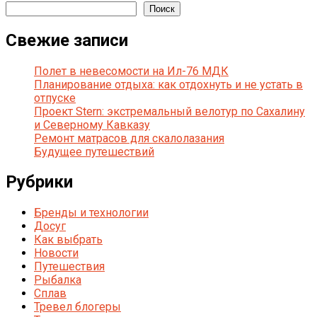
Поиск
Свежие записи
Полет в невесомости на Ил-76 МДК
Планирование отдыха: как отдохнуть и не устать в
отпуске
Проект Stern: экстремальный велотур по Сахалину
и Северному Кавказу
Ремонт матрасов для скалолазания
Будущее путешествий
Рубрики
Бренды и технологии
Досуг
Как выбрать
Новости
Путешествия
Рыбалка
Сплав
Тревел блогеры