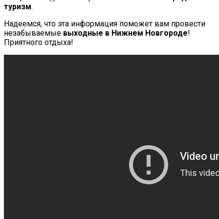
туризм
.
Надеемся, что эта информация поможет вам провести
незабываемые
выходные в Нижнем Новгороде
!
Приятного отдыха!