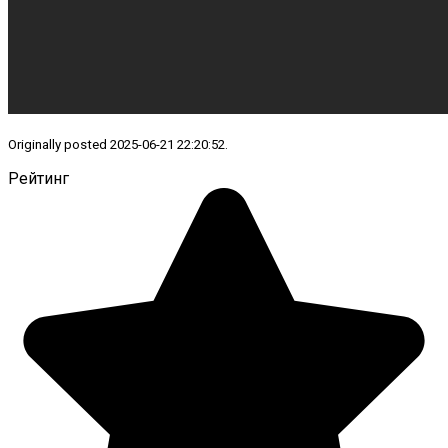
Originally posted 2025-06-21 22:20:52.
Рейтинг