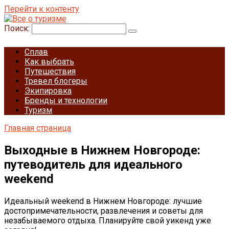
Перейти к контенту
Поиск:
Сплав
Как выбрать
Путешествия
Тревел блогеры
Экипировка
Бренды и технологии
Туризм
Главная страница
Выходные в Нижнем Новгороде:
путеводитель для идеального
weekend
Идеальный weekend в Нижнем Новгороде: лучшие
достопримечательности, развлечения и советы для
незабываемого отдыха. Планируйте свой уикенд уже