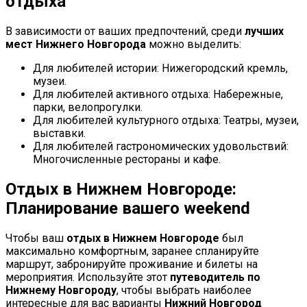
отдыха
В зависимости от ваших предпочтений, среди
лучших
мест Нижнего Новгорода
можно выделить:
Для любителей истории: Нижегородский кремль,
музеи.
Для любителей активного отдыха: Набережные,
парки, велопрогулки.
Для любителей культурного отдыха: Театры, музеи,
выставки.
Для любителей гастрономических удовольствий:
Многочисленные рестораны и кафе.
Отдых в Нижнем Новгороде:
Планирование вашего weekend
Чтобы ваш
отдых в Нижнем Новгороде
был
максимально комфортным, заранее спланируйте
маршрут, забронируйте проживание и билеты на
мероприятия. Используйте этот
путеводитель по
Нижнему Новгороду
, чтобы выбрать наиболее
интересные для вас варианты
Нижний Новгород