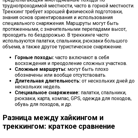
труднопроходимой местности, часто в горной местности.
Треккинг требует хорошей физической подготовки,
знания основ ориентирования и использования
специального снаряжения. Маршруты могут быть
протяженными, с значительными перепадами высот,
проходить по бездорожью. В треккинге часто
используются палатки, спальники, рюкзаки большого
объема, а также другое туристическое снаряжение.
Горные походы:
часто включают в себя
восхождения и преодоление сложных участков.
Сложные маршруты:
могут быть плохо
обозначены или вообще отсутствовать.
Длительная длительность:
от нескольких дней до
нескольких недель.
Специальное снаряжение:
палатки, спальники,
рюкзаки, карта, компас, GPS, одежда для походов,
обувь для походов, и др.
Разница между хайкингом и
треккингом: краткое сравнение