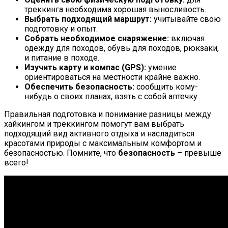
треккинга необходима хорошая выносливость.
Выбрать подходящий маршрут:
учитывайте свою
подготовку и опыт.
Собрать необходимое снаряжение:
включая
одежду для походов, обувь для походов, рюкзаки,
и питание в походе.
Изучить карту и компас (GPS):
умение
ориентироваться на местности крайне важно.
Обеспечить безопасность:
сообщить кому-
нибудь о своих планах, взять с собой аптечку.
Правильная подготовка и понимание разницы между
хайкингом и треккингом помогут вам выбрать
подходящий вид активного отдыха и насладиться
красотами природы с максимальным комфортом и
безопасностью. Помните, что
безопасность
– превыше
всего!