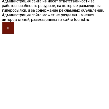
Администрация сайта не несет ответственности за
работоспособность ресурсов, на которые размещены
гиперссылки, и за содержание рекламных объявлений.
Администрация сайта может не разделять мнения
авторов статей, размещённых на сайте toorist.ru.