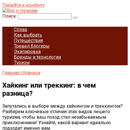
Перейти к контенту
Поиск:
Сплав
Как выбрать
Путешествия
Тревел блогеры
Экипировка
Бренды и технологии
Туризм
Главная страница
Хайкинг или треккинг: в чем
разница?
Запутались в выборе между хайкингом и треккингом?
Разберем ключевые отличия этих видов пешего
туризма, чтобы ваш поход стал незабываемым
приключением! Узнайте, какой вариант идеально
подходит именно вам.