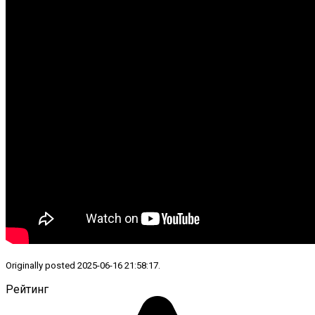
Originally posted 2025-06-16 21:58:17.
Рейтинг