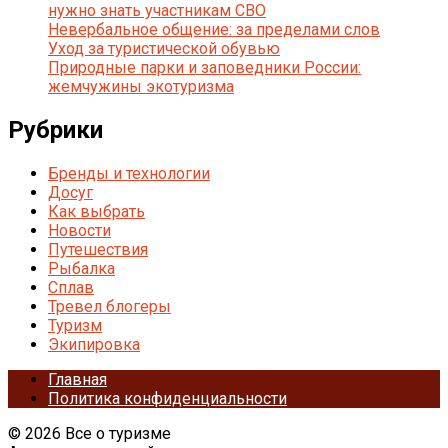
нужно знать участникам СВО
Невербальное общение: за пределами слов
Уход за туристической обувью
Природные парки и заповедники России:
жемчужины экотуризма
Рубрики
Бренды и технологии
Досуг
Как выбрать
Новости
Путешествия
Рыбалка
Сплав
Тревел блогеры
Туризм
Экипировка
Главная
Политика конфиденциальности
© 2026 Все о туризме