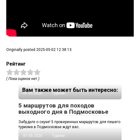
Originally posted 2025-05-02 12:38:13.
Рейтинг
( Пока оценок нет )
Вам также может быть интересно:
01.05.2026
Туризм
5 маршрутов для походов
выходного дня в Подмосковье
Забудьте о скуке! 5 проверенных маршрутов для пешего
туризма в Подмосковье ждут вас.
01.05.2026
Туризм