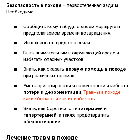
Безопасность в походе
– первостепенная задача.
Необходимо:
Сообщить кому-нибудь о своем маршруте и
предполагаемом времени возвращения.
Использовать средства связи.
Быть внимательным к окружающей среде и
избегать опасных участков.
Знать, как оказать
первую помощь в походе
при различных травмах.
Уметь ориентироваться на местности и избегать
потери
и
дезориентации
.
Травмы в походе:
какие бывают и как их избежать
Знать, как бороться с
гипотермией
и
гипертермией
, а также предотвратить
обезвоживание
.
Лечение травм в походе