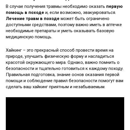
В случае получения травмы необходимо оказать
первую
помощь в походе
и, если возможно, эвакуироваться.
Лечение травм в походе
может быть ограничено
доступными средствами, поэтому важно иметь в аптечке
необходимые препараты и уметь оказывать базовую
медицинскую помощь.
Хайкинг – это прекрасный способ провести время на
природе, улучшить физическую форму и насладиться
красотой окружающего мира. Однако, важно помнить о
безопасности и тщательно готовиться к каждому походу.
Правильная подготовка, знание основ оказания первой
помощи и соблюдение правил безопасности помогут вам
сделать ваш хайкинг приятным и незабываемым.