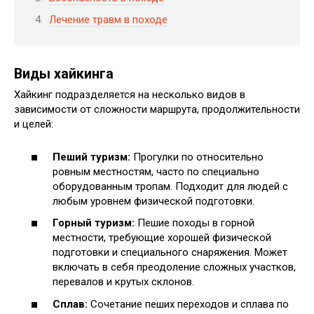
Лечение травм в походе
Виды хайкинга
Хайкинг подразделяется на несколько видов в
зависимости от сложности маршрута, продолжительности
и целей:
Пеший туризм:
Прогулки по относительно
ровным местностям, часто по специально
оборудованным тропам. Подходит для людей с
любым уровнем физической подготовки.
Горный туризм:
Пешие походы в горной
местности, требующие хорошей физической
подготовки и специального снаряжения. Может
включать в себя преодоление сложных участков,
перевалов и крутых склонов.
Сплав:
Сочетание пеших переходов и сплава по