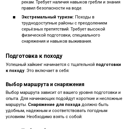
рекам. Требует наличия навыков гребли и знания
правил безопасности на воде.
Экстремальный туризм:
Походы в
труднодоступные районы с преодолением
серьёзных препятствий. Требует высокой
физической подготовки, специального
снаряжения и навыков выживания.
Подготовка к походу
Успешный хайкинг начинается с тщательной
подготовки
к походу
. Это включает в себя:
Выбор маршрута и снаряжения
Выбор маршрута зависит от вашего уровня подготовки и
опыта. Для начинающих подойдут короткие и несложные
маршруты.
Снаряжение для похода
должно быть
удобным, надежным и соответствовать погодным
условиям. Необходимо взять с собой: