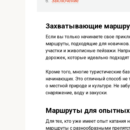
Заключение
Захватывающие маршру
Если вы только начинаете свое прикл
маршруты, подходящие для новичков
участки и живописные пейзажи. Напр
дорожек, которые идеально подходят
Кроме того, многие туристические ба
начинающих. Это отличный способ не 
о местной природе и культуре. Не за
снаряжение, воду и закуски.
Маршруты для опытных
Для тех, кто уже имеет опыт катания
маршруты с разнообразными препятст