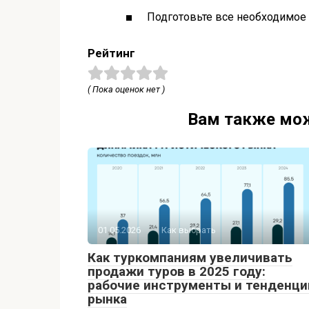
Подготовьте все необходимое
Рейтинг
( Пока оценок нет )
Вам также мож
01.05.2026
Как выбрать
Как туркомпаниям увеличивать
продажи туров в 2025 году:
рабочие инструменты и тенденци
рынка