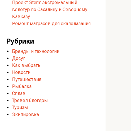
Проект Stern: экстремальный
велотур по Сахалину и Северному
Кавказу
Ремонт матрасов для скалолазания
Рубрики
Бренды и технологии
Досуг
Как выбрать
Новости
Путешествия
Рыбалка
Сплав
Тревел блогеры
Туризм
Экипировка