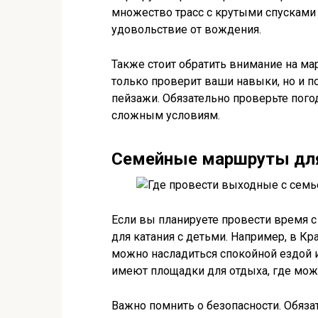
множество трасс с крутыми спусками
удовольствие от вождения.
Также стоит обратить внимание на ма
только проверит ваши навыки, но и
пейзажи. Обязательно проверьте пого
сложным условиям.
Семейные маршруты для
Если вы планируете провести время 
для катания с детьми. Например, в К
можно насладиться спокойной ездой 
имеют площадки для отдыха, где можн
Важно помнить о безопасности. Обяз