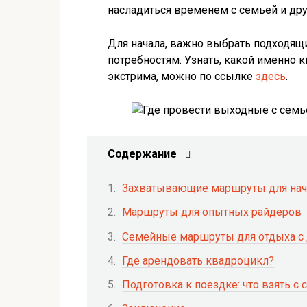
насладиться временем с семьей и др
Для начала, важно выбрать подходящ
потребностям. Узнать, какой именно 
экстрима, можно по ссылке
здесь
.
Содержание
Захватывающие маршруты для на
Маршруты для опытных райдеров
Семейные маршруты для отдыха с
Где арендовать квадроцикл?
Подготовка к поездке: что взять с 