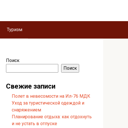
Туризм
Поиск
Поиск
Свежие записи
Полет в невесомости на Ил-76 МДК
Уход за туристической одеждой и
снаряжением
Планирование отдыха: как отдохнуть
и не устать в отпуске