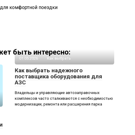
 для комфортной поездки
ет быть интересно:
01.05.2026
Как выбрать
Как выбрать надежного
поставщика оборудования для
АЗС
Владельцы и управляющие автозаправочных
комплексов часто сталкиваются с необходимостью
модернизации, ремонта или расширения парка
и