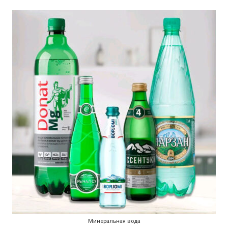
Минеральная вода