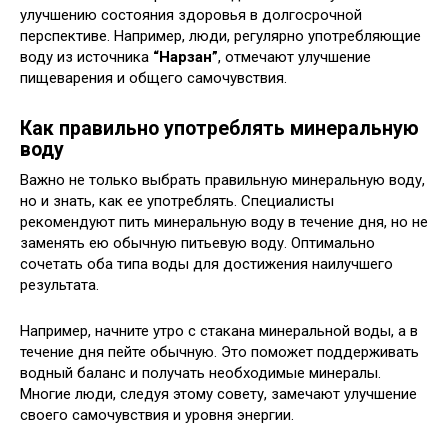
улучшению состояния здоровья в долгосрочной
перспективе. Например, люди, регулярно употребляющие
воду из источника
“Нарзан”
, отмечают улучшение
пищеварения и общего самочувствия.
Как правильно употреблять минеральную
воду
Важно не только выбрать правильную минеральную воду,
но и знать, как ее употреблять. Специалисты
рекомендуют пить минеральную воду в течение дня, но не
заменять ею обычную питьевую воду. Оптимально
сочетать оба типа воды для достижения наилучшего
результата.
Например, начните утро с стакана минеральной воды, а в
течение дня пейте обычную. Это поможет поддерживать
водный баланс и получать необходимые минералы.
Многие люди, следуя этому совету, замечают улучшение
своего самочувствия и уровня энергии.