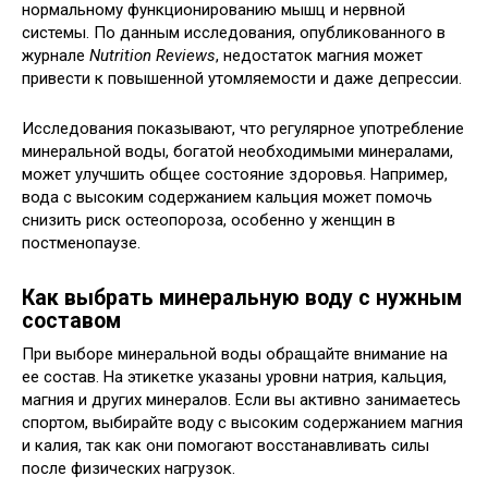
нормальному функционированию мышц и нервной
системы. По данным исследования, опубликованного в
журнале
Nutrition Reviews
, недостаток магния может
привести к повышенной утомляемости и даже депрессии.
Исследования показывают, что регулярное употребление
минеральной воды, богатой необходимыми минералами,
может улучшить общее состояние здоровья. Например,
вода с высоким содержанием кальция может помочь
снизить риск остеопороза, особенно у женщин в
постменопаузе.
Как выбрать минеральную воду с нужным
составом
При выборе минеральной воды обращайте внимание на
ее состав. На этикетке указаны уровни натрия, кальция,
магния и других минералов. Если вы активно занимаетесь
спортом, выбирайте воду с высоким содержанием магния
и калия, так как они помогают восстанавливать силы
после физических нагрузок.