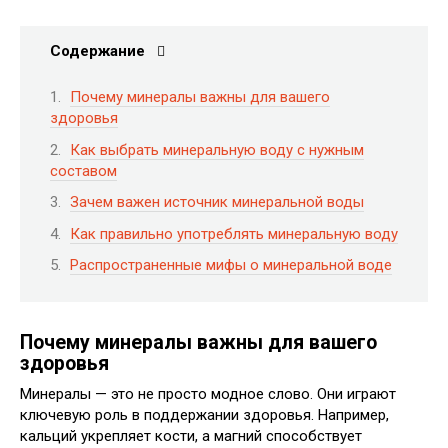
Содержание
Почему минералы важны для вашего
здоровья
Как выбрать минеральную воду с нужным
составом
Зачем важен источник минеральной воды
Как правильно употреблять минеральную воду
Распространенные мифы о минеральной воде
Почему минералы важны для вашего
здоровья
Минералы — это не просто модное слово. Они играют
ключевую роль в поддержании здоровья. Например,
кальций укрепляет кости, а магний способствует