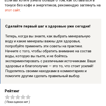
Если вы хотите узнать больше о том, как оставаться в
тонусе без кофе и энергетиков, рекомендую заглянуть на
этот сайт
.
Сделайте первый шаг к здоровью уже сегодня!
Теперь, когда вы знаете, как выбрать минеральную
воду и какие минералы важны для здоровья,
попробуйте применить эти советы на практике.
Начните с того, чтобы обратить внимание на состав
воды, которую вы пьете, и не бойтесь
экспериментировать с различными источниками. Ваше
здоровье и благополучие — это то, что стоит усилий!
Поделитесь своими находками в комментариях и
помогите другим сделать правильный выбор.
Рейтинг
( Пока оценок нет )