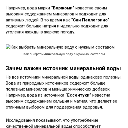
Например, вода марки
“Боржоми”
известна своим
высоким содержанием минералов и подходит для
активных людей. В то время как
“Сан Пеллегрино”
содержит больше натрия и идеально подходит для
утоления жажды в жаркую погоду.
Как выбрать минеральную воду с нужным составом
Зачем важен источник минеральной воды
Не все источники минеральной воды одинаково полезны.
Вода из природных источников содержит больше
полезных минералов и меньше химических добавок.
Например, вода из источника
“Ессентуки”
известна
высоким содержанием кальция и магния, что делает ее
отличным выбором для поддержания здоровья.
Исследования показывают, что употребление
качественной минеральной воды способствует