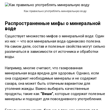
Как правильно употреблять минеральную воду
Распространенные мифы о минеральной
воде
Существует множество мифов о минеральной воде. Один
из них — что вся минеральная вода одинаково полезна.
На самом деле, состав и полезные свойства могут сильно
различаться в зависимости от источника и обработки
воды.
Например, многие считают, что газированная
минеральная вода вредна для здоровья. Однако, если
она содержит необходимые минералы и не содержит
сахара, она может быть отличным вариантом для
утоления жажды. Важно выбирать качественные
продукты, такие как
“Виши”
, которые содержат полезные
минералы и подходят для повседневного употребления.