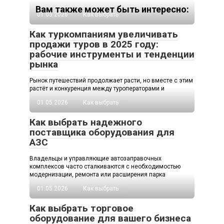
Вам также может быть интересно:
01.05.2026
Как выбрать
Как туркомпаниям увеличивать
продажи туров в 2025 году:
рабочие инструменты и тенденции
рынка
Рынок путешествий продолжает расти, но вместе с этим
растёт и конкуренция между туроператорами и
01.05.2026
Как выбрать
Как выбрать надежного
поставщика оборудования для
АЗС
Владельцы и управляющие автозаправочных
комплексов часто сталкиваются с необходимостью
модернизации, ремонта или расширения парка
01.05.2026
Как выбрать
Как выбрать торговое
оборудование для вашего бизнеса