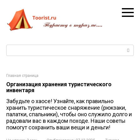
Перейти
к
контенту
Поиск:
Главная страница
Организация хранения туристического
инвентаря
Забудьте о хаосе! Узнайте, как правильно
хранить туристическое снаряжение (рюкзаки,
палатки, спальники), чтобы оно служило долго и
радовали вас в каждом походе. Наши советы
помогут сохранить ваши вещи и деньги!