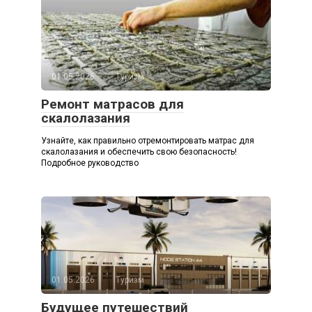
01.05.2026
Туризм
Ремонт матрасов для
скалолазания
Узнайте, как правильно отремонтировать матрас для
скалолазания и обеспечить свою безопасность!
Подробное руководство
01.05.2026
Туризм
Будущее путешествий