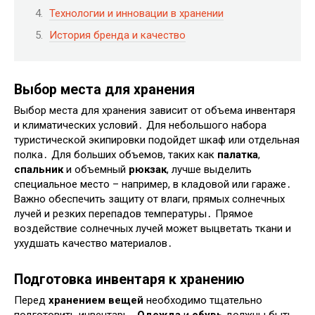
Технологии и инновации в хранении
История бренда и качество
Выбор места для хранения
Выбор места для хранения зависит от объема инвентаря
и климатических условий․ Для небольшого набора
туристической экипировки подойдет шкаф или отдельная
полка․ Для больших объемов, таких как
палатка
,
спальник
и объемный
рюкзак
, лучше выделить
специальное место – например, в кладовой или гараже․
Важно обеспечить защиту от влаги, прямых солнечных
лучей и резких перепадов температуры․ Прямое
воздействие солнечных лучей может выцветать ткани и
ухудшать качество материалов․
Подготовка инвентаря к хранению
Перед
хранением вещей
необходимо тщательно