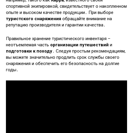
спортивной экипировкой, свидетельствует о накопленном
опыте и высоком качестве продукции․ При выборе
туристского снаряжения
обращайте внимание на
репутацию производителя и гарантии качества․
Правильное хранение туристического инвентаря –
неотъемлемая часть
организации путешествий
и
подготовки к походу
․ Следуя простым рекомендациям,
вы можете значительно продлить срок службы своего
снаряжения и обеспечить его безопасность на долгие
годы․