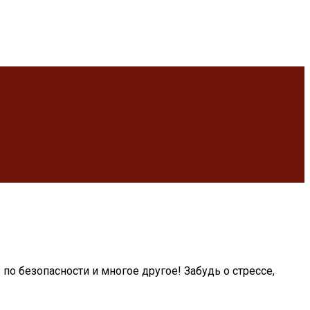
по безопасности и многое другое! Забудь о стрессе,