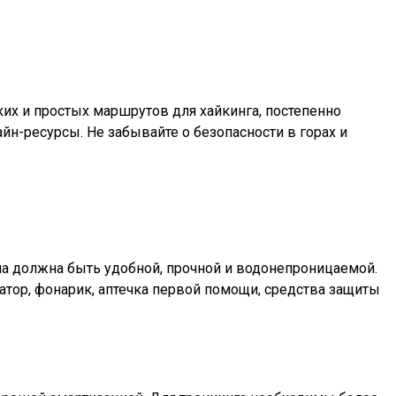
их и простых маршрутов для хайкинга, постепенно
йн-ресурсы. Не забывайте о безопасности в горах и
а должна быть удобной, прочной и водонепроницаемой.
гатор, фонарик, аптечка первой помощи, средства защиты