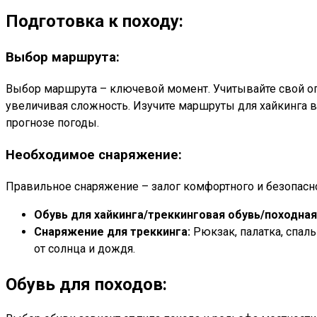
Подготовка к походу:
Выбор маршрута:
Выбор маршрута – ключевой момент. Учитывайте свой опы
увеличивая сложность. Изучите маршруты для хайкинга в 
прогнозе погоды.
Необходимое снаряжение:
Правильное снаряжение – залог комфортного и безопасног
Обувь для хайкинга/треккинговая обувь/походная
Снаряжение для треккинга:
Рюкзак, палатка, спаль
от солнца и дождя.
Обувь для походов: