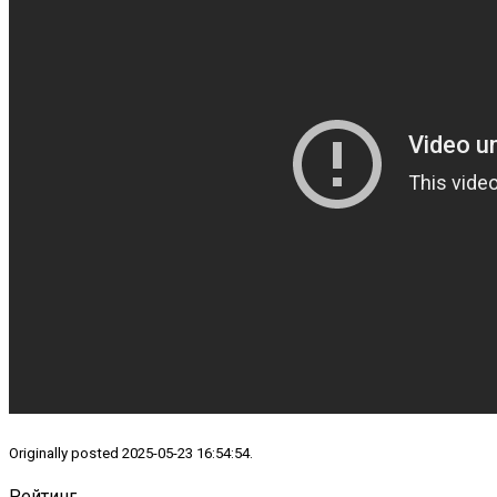
Originally posted 2025-05-23 16:54:54.
Рейтинг